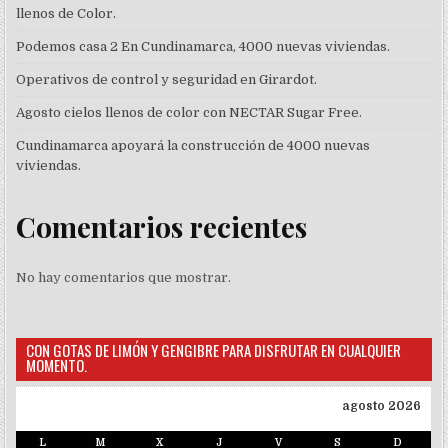
llenos de Color.
Podemos casa 2 En Cundinamarca, 4000 nuevas viviendas.
Operativos de control y seguridad en Girardot.
Agosto cielos llenos de color con NECTAR Sugar Free.
Cundinamarca apoyará la construcción de 4000 nuevas
viviendas.
Comentarios recientes
No hay comentarios que mostrar.
CON GOTAS DE LIMÓN Y GENGIBRE PARA DISFRUTAR EN CUALQUIER
MOMENTO.
agosto 2026
L
M
X
J
V
S
D