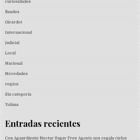
curiosidades
flandes
Girardot
Internacional
judicial
Local
Nacional
Novedades
region
Sin categoría
Tolima
Entradas recientes
Con Aguardiente Nectar Sugar Free Agosto nos regala cielos