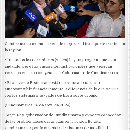
Cundinamarca asume el reto de mejorar el transporte masivo en
la región
• “En todos los corredores (viales) hay un proyecto que está
andando, pero hay casos interinstitucionales que generan
retrasos en los cronogramas”: Gobernador de Cundinamarca.
• El proyecto Regiotram está estructurado para ser
autosostenible financieramente, a diferencia de lo que ocurre
con los sistemas integrados de transporte urbano.
(Cundinamarca, 15 de abril de 2024)
Jorge Rey, gobernador de Cundinamarca y experto conocedor
de las problemáticas originadas en la región Bogotá-
Cundinamarca por la ausencia de sistemas de movilidad