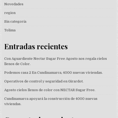
Novedades
region
Sin categoría
Tolima
Entradas recientes
Con Aguardiente Nectar Sugar Free Agosto nos regala cielos
llenos de Color.
Podemos casa 2 En Cundinamarca, 4000 nuevas viviendas.
Operativos de control y seguridad en Girardot.
Agosto cielos llenos de color con NECTAR Sugar Free.
Cundinamarca apoyará la construcción de 4000 nuevas
viviendas.