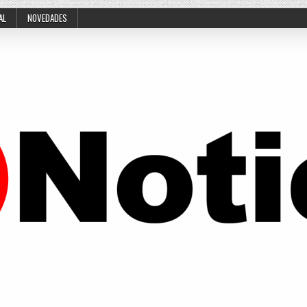
AL
NOVEDADES