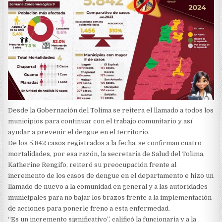
Desde la Gobernación del Tolima se reitera el llamado a todos los
municipios para continuar con el trabajo comunitario y así
ayudar a prevenir el dengue en el territorio.
De los 5.842 casos registrados a la fecha, se confirman cuatro
mortalidades, por esa razón, la secretaria de Salud del Tolima,
Katherine Rengifo, reiteró su preocupación frente al
incremento de los casos de dengue en el departamento e hizo un
llamado de nuevo a la comunidad en general y a las autoridades
municipales para no bajar los brazos frente a la implementación
de acciones para ponerle freno a esta enfermedad.
“Es un incremento significativo”, calificó la funcionaria y a la