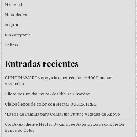
Nacional
Novedades
region
Sin categoría
Tolima
Entradas recientes
CUNDINAMARCA apoya la constrcción de 4000 nuevas
viviendas.
Piloto por un día invita Alcaldía De Girardot.
Cielos llenos de color con Nectar SUGER FREE.
“Lazos de Familia para Construir Futuro y Redes de Apoyo’”
Con Aguardiente Nectar Sugar Free Agosto nos regala cielos
llenos de Color.