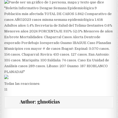
Todas las reacciones:
1
1
Author:
ghnoticias