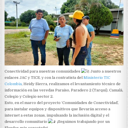
Conectividad para nuestras comunidades
Junto a nuestros
enlaces JAC y TICS, y con la contratista del
Ministerio TIC
Colombia
, Heidy Sierra, realizamos el levantamiento técnico de
información en las veredas Paraíso, Paradero 2 (Tarqui), Camalá,
Colegio y Colegio sector 2.
Esto, en el marco del proyecto ‘Comunidades de Conectividad’,
para instalar equipos y dispositivos que llevarán acceso a
internet a estas zonas, impulsando la inclusión digital y el
desarrollo comunitario
¡Seguimos trabajando por un
Flandes más conectado!