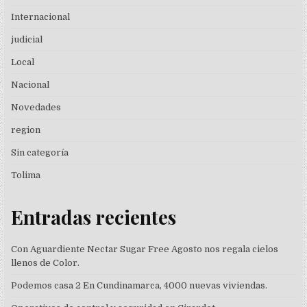
Internacional
judicial
Local
Nacional
Novedades
region
Sin categoría
Tolima
Entradas recientes
Con Aguardiente Nectar Sugar Free Agosto nos regala cielos
llenos de Color.
Podemos casa 2 En Cundinamarca, 4000 nuevas viviendas.