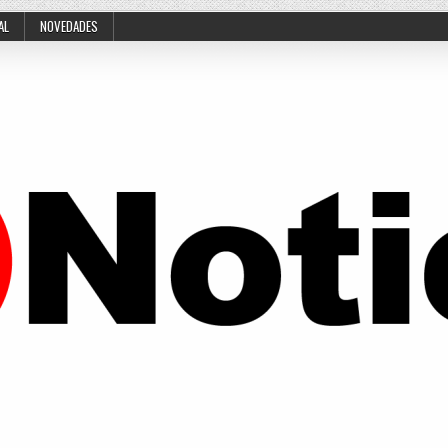
AL
NOVEDADES