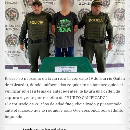
El caso se presentó en la carrera 14 con calle 19 del barrio Gaitán
de#Girardot, donde uniformados requieren un hombre quien al
verificar en el sistema de antecedentes, le figura una orden de
captura vigente por el delito de *HURTO CALIFICADO*
El capturado de 25 años de edad fue judicializado y presentado
ante el juzgado que lo requiere para Que responda por el delito
imputado.