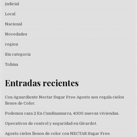
judicial
Local
Nacional
Novedades
region
Sin categoría
Tolima
Entradas recientes
Con Aguardiente Nectar Sugar Free Agosto nos regala cielos
llenos de Color.
Podemos casa 2 En Cundinamarca, 4000 nuevas viviendas.
Operativos de control y seguridad en Girardot.
Agosto cielos llenos de color con NECTAR Sugar Free.