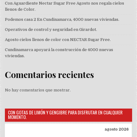
Con Aguardiente Nectar Sugar Free Agosto nos regala cielos
llenos de Color.
Podemos casa 2 En Cundinamarca, 4000 nuevas viviendas.
Operativos de control y seguridad en Girardot.
Agosto cielos llenos de color con NECTAR Sugar Free.
Cundinamarca apoyará la construcción de 4000 nuevas
viviendas.
Comentarios recientes
No hay comentarios que mostrar.
CON GOTAS DE LIMÓN Y GENGIBRE PARA DISFRUTAR EN CUALQUIER
MOMENTO.
agosto 2026