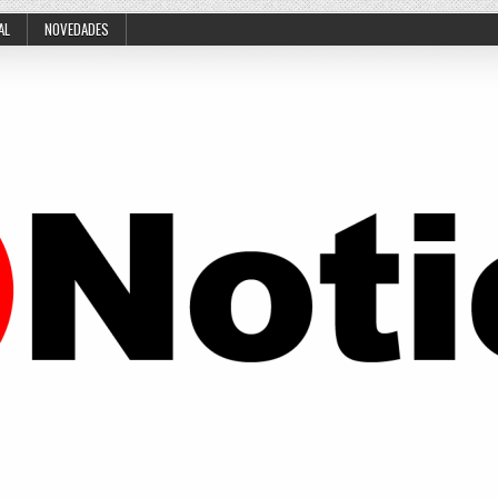
AL
NOVEDADES