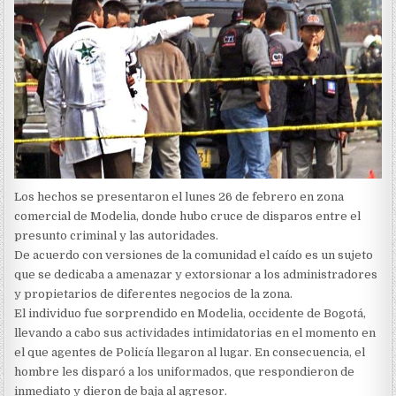
Los hechos se presentaron el lunes 26 de febrero en zona
comercial de Modelia, donde hubo cruce de disparos entre el
presunto criminal y las autoridades.
De acuerdo con versiones de la comunidad el caído es un sujeto
que se dedicaba a amenazar y extorsionar a los administradores
y propietarios de diferentes negocios de la zona.
El individuo fue sorprendido en Modelia, occidente de Bogotá,
llevando a cabo sus actividades intimidatorias en el momento en
el que agentes de Policía llegaron al lugar. En consecuencia, el
hombre les disparó a los uniformados, que respondieron de
inmediato y dieron de baja al agresor.