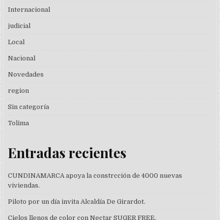
Internacional
judicial
Local
Nacional
Novedades
region
Sin categoría
Tolima
Entradas recientes
CUNDINAMARCA apoya la constrcción de 4000 nuevas
viviendas.
Piloto por un día invita Alcaldía De Girardot.
Cielos llenos de color con Nectar SUGER FREE.