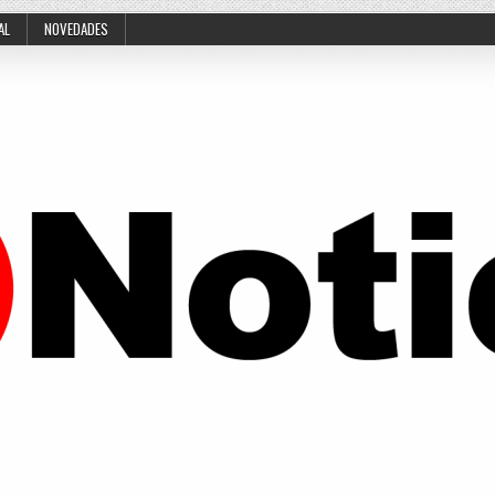
AL
NOVEDADES