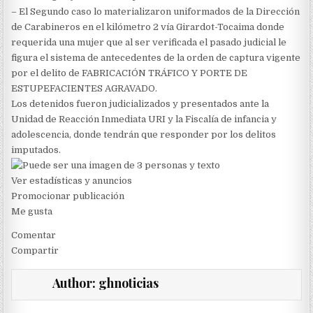
– El Segundo caso lo materializaron uniformados de la Dirección
de Carabineros en el kilómetro 2 vía Girardot-Tocaima donde
requerida una mujer que al ser verificada el pasado judicial le
figura el sistema de antecedentes de la orden de captura vigente
por el delito de FABRICACIÓN TRÁFICO Y PORTE DE
ESTUPEFACIENTES AGRAVADO.
Los detenidos fueron judicializados y presentados ante la
Unidad de Reacción Inmediata URI y la Fiscalía de infancia y
adolescencia, donde tendrán que responder por los delitos
imputados.
Ver estadísticas y anuncios
Promocionar publicación
Me gusta
Comentar
Compartir
Author:
ghnoticias