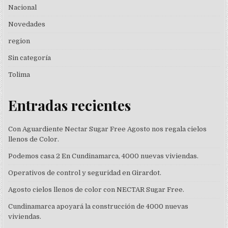
Nacional
Novedades
region
Sin categoría
Tolima
Entradas recientes
Con Aguardiente Nectar Sugar Free Agosto nos regala cielos
llenos de Color.
Podemos casa 2 En Cundinamarca, 4000 nuevas viviendas.
Operativos de control y seguridad en Girardot.
Agosto cielos llenos de color con NECTAR Sugar Free.
Cundinamarca apoyará la construcción de 4000 nuevas
viviendas.