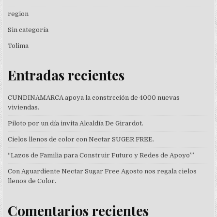
region
Sin categoría
Tolima
Entradas recientes
CUNDINAMARCA apoya la constrcción de 4000 nuevas
viviendas.
Piloto por un día invita Alcaldía De Girardot.
Cielos llenos de color con Nectar SUGER FREE.
“Lazos de Familia para Construir Futuro y Redes de Apoyo’”
Con Aguardiente Nectar Sugar Free Agosto nos regala cielos
llenos de Color.
Comentarios recientes