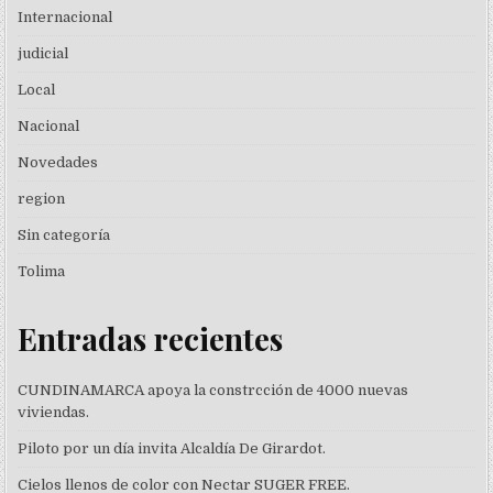
Internacional
judicial
Local
Nacional
Novedades
region
Sin categoría
Tolima
Entradas recientes
CUNDINAMARCA apoya la constrcción de 4000 nuevas
viviendas.
Piloto por un día invita Alcaldía De Girardot.
Cielos llenos de color con Nectar SUGER FREE.