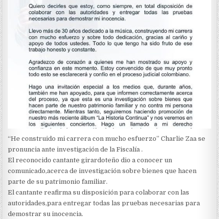
“He construido mi carrera con mucho esfuerzo” Charlie Zaa se
pronuncia ante investigación de la Fiscalía .
El reconocido cantante girardoteño dio a conocer un
comunicado,acerca de investigación sobre bienes que hacen
parte de su patrimonio familiar.
El cantante reafirma su disposición para colaborar con las
autoridades,para entregar todas las pruebas necesarias para
demostrar su inocencia.