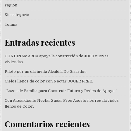
region
Sin categoría
Tolima
Entradas recientes
CUNDINAMARCA apoya la constrcción de 4000 nuevas
viviendas.
Piloto por un día invita Alcaldía De Girardot.
Cielos llenos de color con Nectar SUGER FREE.
“Lazos de Familia para Construir Futuro y Redes de Apoyo’”
Con Aguardiente Nectar Sugar Free Agosto nos regala cielos
llenos de Color.
Comentarios recientes