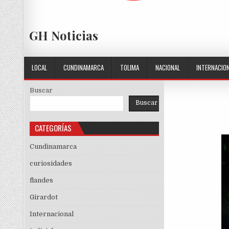
GH Noticias
LOCAL
CUNDINAMARCA
TOLIMA
NACIONAL
INTERNACIO
Buscar
Buscar
CATEGORÍAS
Cundinamarca
curiosidades
flandes
Girardot
Internacional