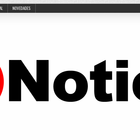
AL
NOVEDADES