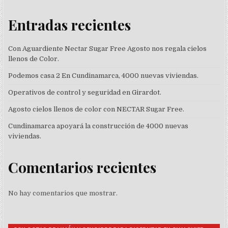
Entradas recientes
Con Aguardiente Nectar Sugar Free Agosto nos regala cielos
llenos de Color.
Podemos casa 2 En Cundinamarca, 4000 nuevas viviendas.
Operativos de control y seguridad en Girardot.
Agosto cielos llenos de color con NECTAR Sugar Free.
Cundinamarca apoyará la construcción de 4000 nuevas
viviendas.
Comentarios recientes
No hay comentarios que mostrar.