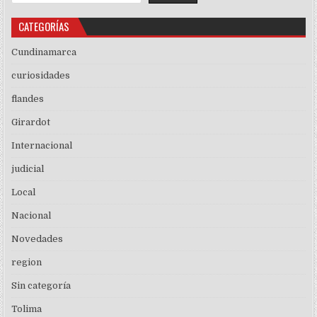
CATEGORÍAS
Cundinamarca
curiosidades
flandes
Girardot
Internacional
judicial
Local
Nacional
Novedades
region
Sin categoría
Tolima