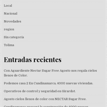
Local
Nacional
Novedades
region
Sin categoría
Tolima
Entradas recientes
Con Aguardiente Nectar Sugar Free Agosto nos regala cielos
llenos de Color.
Podemos casa 2 En Cundinamarca, 4000 nuevas viviendas.
Operativos de control y seguridad en Girardot.
Agosto cielos llenos de color con NECTAR Sugar Free.
Cundinamarca apoyará la construcción de 4000 nuevas