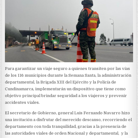
Para garantizar un viaje seguro a quienes transiten por las vías
de los 116 municipios durante la Semana Santa, la administración
departamental, la Brigada XIII del Ejército y la Policía de
Cundinamarca, implementarán un dispositivo que tiene como
objetivo principal brindar seguridad a los viajeros y prevenir
accidentes viales.
El secretario de Gobierno, general Luis Fernando Navarro hizo
una invitación a disfrutar del merecido descanso, recorriendo el
departamento con toda tranquilidad, gracias a la presencia de
las autoridades viales de orden Nacional y departamental, y la