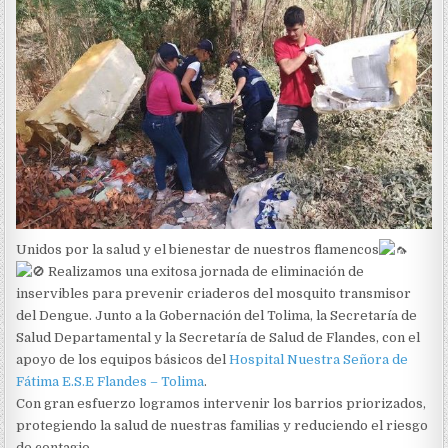
Unidos por la salud y el bienestar de nuestros flamencos
Realizamos una exitosa jornada de eliminación de
inservibles para prevenir criaderos del mosquito transmisor
del Dengue. Junto a la Gobernación del Tolima, la Secretaría de
Salud Departamental y la Secretaría de Salud de Flandes, con el
apoyo de los equipos básicos del
Hospital Nuestra Señora de
Fátima E.S.E Flandes – Tolima
.
Con gran esfuerzo logramos intervenir los barrios priorizados,
protegiendo la salud de nuestras familias y reduciendo el riesgo
de contagio.