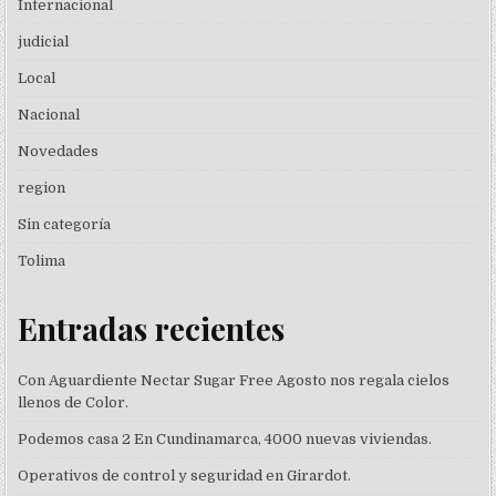
Internacional
judicial
Local
Nacional
Novedades
region
Sin categoría
Tolima
Entradas recientes
Con Aguardiente Nectar Sugar Free Agosto nos regala cielos
llenos de Color.
Podemos casa 2 En Cundinamarca, 4000 nuevas viviendas.
Operativos de control y seguridad en Girardot.