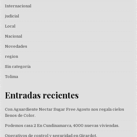
Internacional
judicial
Local
Nacional
Novedades
region
Sin categoría
Tolima
Entradas recientes
Con Aguardiente Nectar Sugar Free Agosto nos regala cielos
llenos de Color.
Podemos casa 2 En Cundinamarca, 4000 nuevas viviendas.
Operativos de control y seguridad en Girardot.