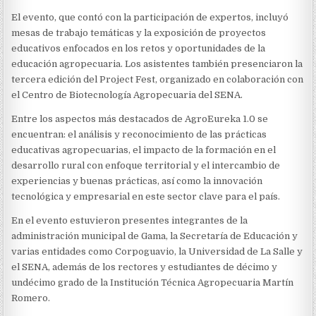
El evento, que contó con la participación de expertos, incluyó
mesas de trabajo temáticas y la exposición de proyectos
educativos enfocados en los retos y oportunidades de la
educación agropecuaria. Los asistentes también presenciaron la
tercera edición del Project Fest, organizado en colaboración con
el Centro de Biotecnología Agropecuaria del SENA.
Entre los aspectos más destacados de AgroEureka 1.0 se
encuentran: el análisis y reconocimiento de las prácticas
educativas agropecuarias, el impacto de la formación en el
desarrollo rural con enfoque territorial y el intercambio de
experiencias y buenas prácticas, así como la innovación
tecnológica y empresarial en este sector clave para el país.
En el evento estuvieron presentes integrantes de la
administración municipal de Gama, la Secretaría de Educación y
varias entidades como Corpoguavio, la Universidad de La Salle y
el SENA, además de los rectores y estudiantes de décimo y
undécimo grado de la Institución Técnica Agropecuaria Martín
Romero.