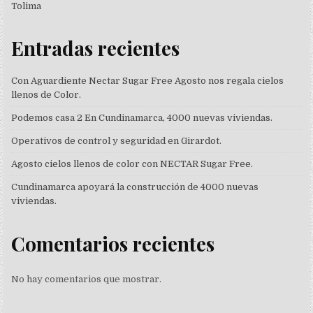
Tolima
Entradas recientes
Con Aguardiente Nectar Sugar Free Agosto nos regala cielos
llenos de Color.
Podemos casa 2 En Cundinamarca, 4000 nuevas viviendas.
Operativos de control y seguridad en Girardot.
Agosto cielos llenos de color con NECTAR Sugar Free.
Cundinamarca apoyará la construcción de 4000 nuevas
viviendas.
Comentarios recientes
No hay comentarios que mostrar.