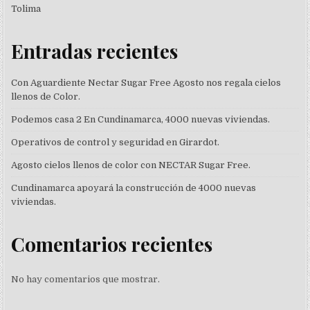
Tolima
Entradas recientes
Con Aguardiente Nectar Sugar Free Agosto nos regala cielos
llenos de Color.
Podemos casa 2 En Cundinamarca, 4000 nuevas viviendas.
Operativos de control y seguridad en Girardot.
Agosto cielos llenos de color con NECTAR Sugar Free.
Cundinamarca apoyará la construcción de 4000 nuevas
viviendas.
Comentarios recientes
No hay comentarios que mostrar.