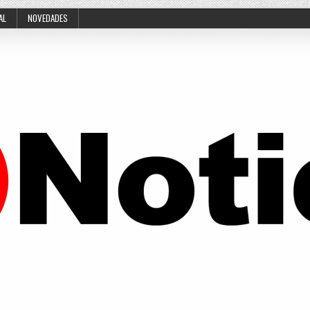
AL
NOVEDADES