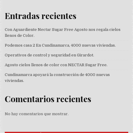
Entradas recientes
Con Aguardiente Nectar Sugar Free Agosto nos regala cielos
llenos de Color.
Podemos casa 2 En Cundinamarca, 4000 nuevas viviendas.
Operativos de control y seguridad en Girardot.
Agosto cielos llenos de color con NECTAR Sugar Free.
Cundinamarca apoyará la construcción de 4000 nuevas
viviendas.
Comentarios recientes
No hay comentarios que mostrar.