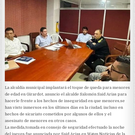
La alcaldía municipal implantará el toque de queda para menores
de edad en Girardot, anuncio el alcalde Salomón Said Arias para
hacerle frente a los hechos de inseguridad en que menores,se
han visto inmersos en los últimos días en la ciudad, incluso en
hechos de sicariato cometidos por algunos de ellos y el
asesinato de menores en otros casos.
La medida,tomada en consejo de seguridad efectuado la noche
del jueves,fue anunciada por Said Arias en W@m Noticias de la