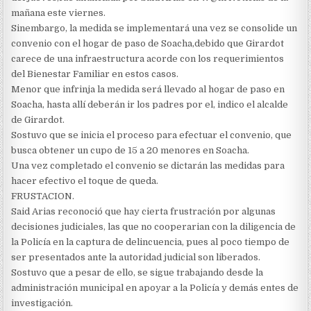
mañana este viernes.
Sinembargo, la medida se implementará una vez se consolide un
convenio con el hogar de paso de Soacha,debido que Girardot
carece de una infraestructura acorde con los requerimientos
del Bienestar Familiar en estos casos.
Menor que infrinja la medida será llevado al hogar de paso en
Soacha, hasta allí deberán ir los padres por el, indico el alcalde
de Girardot.
Sostuvo que se inicia el proceso para efectuar el convenio, que
busca obtener un cupo de 15 a 20 menores en Soacha.
Una vez completado el convenio se dictarán las medidas para
hacer efectivo el toque de queda.
FRUSTACION.
Said Arias reconoció que hay cierta frustración por algunas
decisiones judiciales, las que no cooperarian con la diligencia de
la Policía en la captura de delincuencia, pues al poco tiempo de
ser presentados ante la autoridad judicial son liberados.
Sostuvo que a pesar de ello, se sigue trabajando desde la
administración municipal en apoyar a la Policía y demás entes de
investigación.