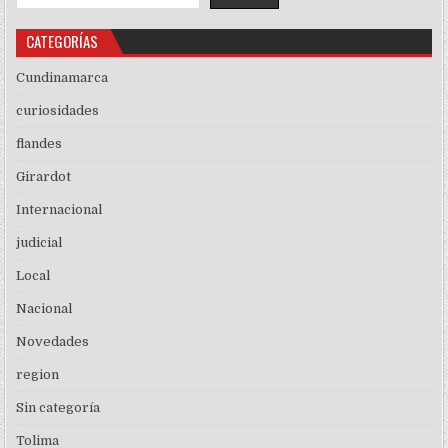
CATEGORÍAS
Cundinamarca
curiosidades
flandes
Girardot
Internacional
judicial
Local
Nacional
Novedades
region
Sin categoría
Tolima