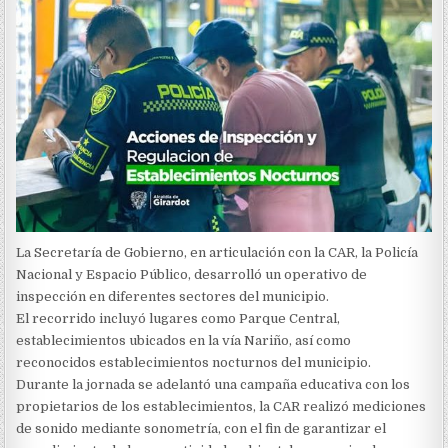
La Secretaría de Gobierno, en articulación con la CAR, la Policía
Nacional y Espacio Público, desarrolló un operativo de
inspección en diferentes sectores del municipio.
El recorrido incluyó lugares como Parque Central,
establecimientos ubicados en la vía Nariño, así como
reconocidos establecimientos nocturnos del municipio.
Durante la jornada se adelantó una campaña educativa con los
propietarios de los establecimientos, la CAR realizó mediciones
de sonido mediante sonometría, con el fin de garantizar el