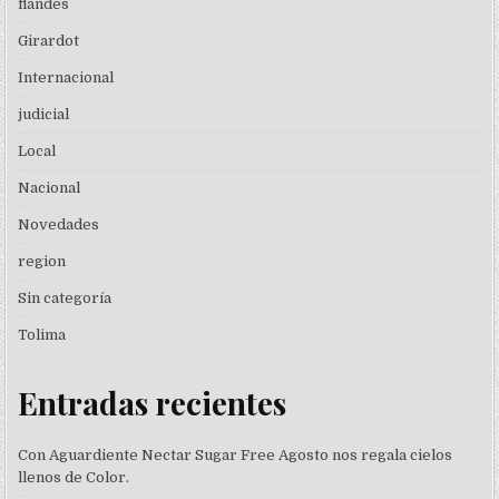
flandes
Girardot
Internacional
judicial
Local
Nacional
Novedades
region
Sin categoría
Tolima
Entradas recientes
Con Aguardiente Nectar Sugar Free Agosto nos regala cielos
llenos de Color.