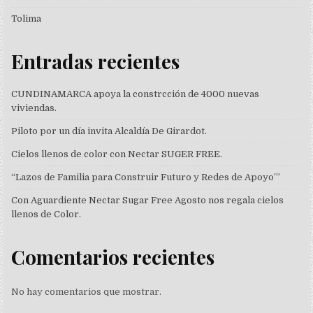
Tolima
Entradas recientes
CUNDINAMARCA apoya la constrcción de 4000 nuevas
viviendas.
Piloto por un día invita Alcaldía De Girardot.
Cielos llenos de color con Nectar SUGER FREE.
“Lazos de Familia para Construir Futuro y Redes de Apoyo’”
Con Aguardiente Nectar Sugar Free Agosto nos regala cielos
llenos de Color.
Comentarios recientes
No hay comentarios que mostrar.