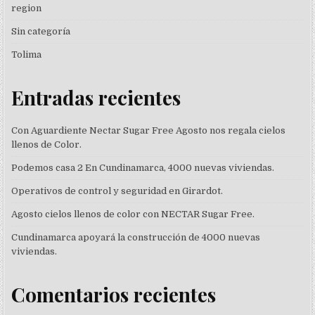
region
Sin categoría
Tolima
Entradas recientes
Con Aguardiente Nectar Sugar Free Agosto nos regala cielos
llenos de Color.
Podemos casa 2 En Cundinamarca, 4000 nuevas viviendas.
Operativos de control y seguridad en Girardot.
Agosto cielos llenos de color con NECTAR Sugar Free.
Cundinamarca apoyará la construcción de 4000 nuevas
viviendas.
Comentarios recientes