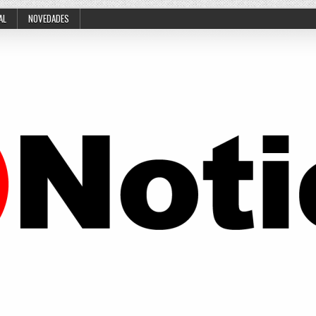
AL
NOVEDADES