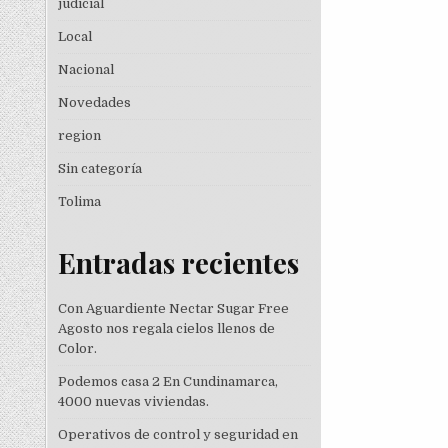
judicial
Local
Nacional
Novedades
region
Sin categoría
Tolima
Entradas recientes
Con Aguardiente Nectar Sugar Free
Agosto nos regala cielos llenos de
Color.
Podemos casa 2 En Cundinamarca,
4000 nuevas viviendas.
Operativos de control y seguridad en