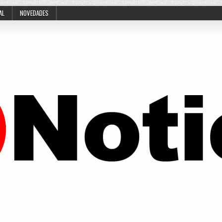
AL
NOVEDADES