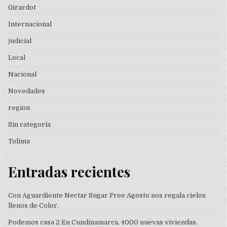
Girardot
Internacional
judicial
Local
Nacional
Novedades
region
Sin categoría
Tolima
Entradas recientes
Con Aguardiente Nectar Sugar Free Agosto nos regala cielos
llenos de Color.
Podemos casa 2 En Cundinamarca, 4000 nuevas viviendas.