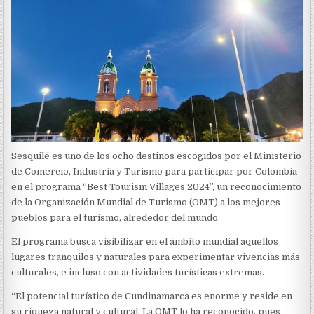
Sesquilé es uno de los ocho destinos escogidos por el Ministerio
de Comercio, Industria y Turismo para participar por Colombia
en el programa “Best Tourism Villages 2024”, un reconocimiento
de la Organización Mundial de Turismo (OMT) a los mejores
pueblos para el turismo, alrededor del mundo.
El programa busca visibilizar en el ámbito mundial aquellos
lugares tranquilos y naturales para experimentar vivencias más
culturales, e incluso con actividades turísticas extremas.
“El potencial turístico de Cundinamarca es enorme y reside en
su riqueza natural y cultural. La OMT lo ha reconocido, pues