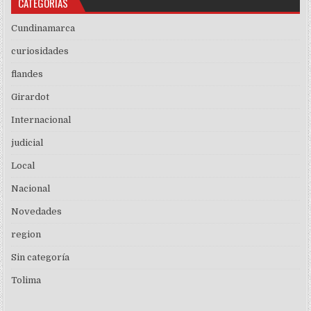
CATEGORÍAS
Cundinamarca
curiosidades
flandes
Girardot
Internacional
judicial
Local
Nacional
Novedades
region
Sin categoría
Tolima