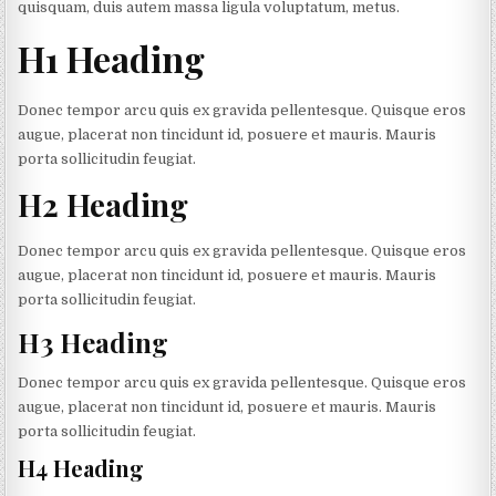
quisquam, duis autem massa ligula voluptatum, metus.
H1 Heading
Donec tempor arcu quis ex gravida pellentesque. Quisque eros
augue, placerat non tincidunt id, posuere et mauris. Mauris
porta sollicitudin feugiat.
H2 Heading
Donec tempor arcu quis ex gravida pellentesque. Quisque eros
augue, placerat non tincidunt id, posuere et mauris. Mauris
porta sollicitudin feugiat.
H3 Heading
Donec tempor arcu quis ex gravida pellentesque. Quisque eros
augue, placerat non tincidunt id, posuere et mauris. Mauris
porta sollicitudin feugiat.
H4 Heading