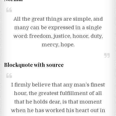
All the great things are simple, and
many can be expressed in a single
word: freedom, justice, honor, duty,
mercy, hope.
Blockquote with source
I firmly believe that any man’s finest
hour, the greatest fulfillment of all
that he holds dear, is that moment
when he has worked his heart out in