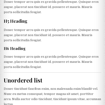
Donec tempor arcu quis ex gravida pellentesque. Quisque eros
augue, placerat non tincidunt id, posuere et mauris. Mauris
porta sollicitudin feugiat.
H5 Heading
Donec tempor arcu quis ex gravida pellentesque. Quisque eros
augue, placerat non tincidunt id, posuere et mauris. Mauris
porta sollicitudin feugiat.
H6 Heading
Donec tempor arcu quis ex gravida pellentesque. Quisque eros
augue, placerat non tincidunt id, posuere et mauris. Mauris
porta sollicitudin feugiat.
Unordered list
Donec tincidunt faucibus enim, non malesuada enim blandit vel.
Nunc eu metus consequat, tempor magna sit amet, porttitor
arcu. Nulla auctor odio tincidunt, tincidunt ipsum vitae, accumsan
lectus.