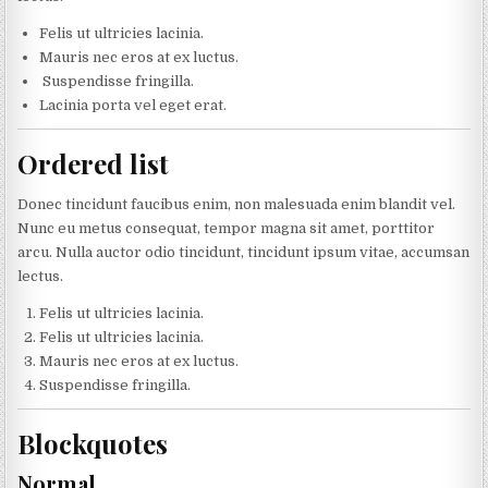
Felis ut ultricies lacinia.
Mauris nec eros at ex luctus.
Suspendisse fringilla.
Lacinia porta vel eget erat.
Ordered list
Donec tincidunt faucibus enim, non malesuada enim blandit vel.
Nunc eu metus consequat, tempor magna sit amet, porttitor
arcu. Nulla auctor odio tincidunt, tincidunt ipsum vitae, accumsan
lectus.
Felis ut ultricies lacinia.
Felis ut ultricies lacinia.
Mauris nec eros at ex luctus.
Suspendisse fringilla.
Blockquotes
Normal