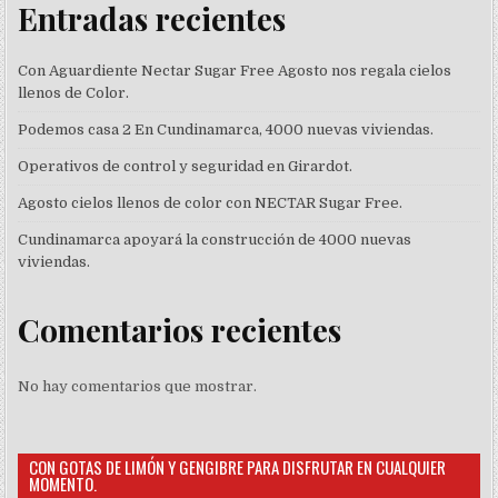
Entradas recientes
Con Aguardiente Nectar Sugar Free Agosto nos regala cielos
llenos de Color.
Podemos casa 2 En Cundinamarca, 4000 nuevas viviendas.
Operativos de control y seguridad en Girardot.
Agosto cielos llenos de color con NECTAR Sugar Free.
Cundinamarca apoyará la construcción de 4000 nuevas
viviendas.
Comentarios recientes
No hay comentarios que mostrar.
CON GOTAS DE LIMÓN Y GENGIBRE PARA DISFRUTAR EN CUALQUIER
MOMENTO.