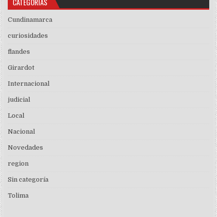
CATEGORÍAS
Cundinamarca
curiosidades
flandes
Girardot
Internacional
judicial
Local
Nacional
Novedades
region
Sin categoría
Tolima