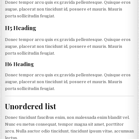
Donec tempor arcu quis ex gravida pellentesque. Quisque eros
augue, placerat non tincidunt id, posuere et mauris. Mauris
porta sollicitudin feugiat.
H5 Heading
Donec tempor arcu quis ex gravida pellentesque. Quisque eros
augue, placerat non tincidunt id, posuere et mauris. Mauris
porta sollicitudin feugiat.
H6 Heading
Donec tempor arcu quis ex gravida pellentesque. Quisque eros
augue, placerat non tincidunt id, posuere et mauris. Mauris
porta sollicitudin feugiat.
Unordered list
Donec tincidunt faucibus enim, non malesuada enim blandit vel.
Nunc eu metus consequat, tempor magna sit amet, porttitor
arcu. Nulla auctor odio tincidunt, tincidunt ipsum vitae, accumsan
lectus.