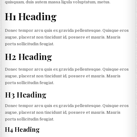
quisquam, duis autem massa ligula voluptatum, metus.
H1 Heading
Donec tempor arcu quis ex gravida pellentesque. Quisque eros
augue, placerat non tincidunt id, posuere et mauris. Mauris
porta sollicitudin feugiat.
H2 Heading
Donec tempor arcu quis ex gravida pellentesque. Quisque eros
augue, placerat non tincidunt id, posuere et mauris. Mauris
porta sollicitudin feugiat.
H3 Heading
Donec tempor arcu quis ex gravida pellentesque. Quisque eros
augue, placerat non tincidunt id, posuere et mauris. Mauris
porta sollicitudin feugiat.
H4 Heading