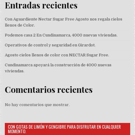
Entradas recientes
Con Aguardiente Nectar Sugar Free Agosto nos regala cielos
llenos de Color.
Podemos casa 2 En Cundinamarca, 4000 nuevas viviendas.
Operativos de control y seguridad en Girardot.
Agosto cielos llenos de color con NECTAR Sugar Free.
Cundinamarca apoyará la construcción de 4000 nuevas
viviendas.
Comentarios recientes
No hay comentarios que mostrar.
CON GOTAS DE LIMÓN Y GENGIBRE PARA DISFRUTAR EN CUALQUIER
MOMENTO.