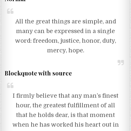
All the great things are simple, and
many can be expressed in a single
word: freedom, justice, honor, duty,
mercy, hope.
Blockquote with source
I firmly believe that any man’s finest
hour, the greatest fulfillment of all
that he holds dear, is that moment
when he has worked his heart out in