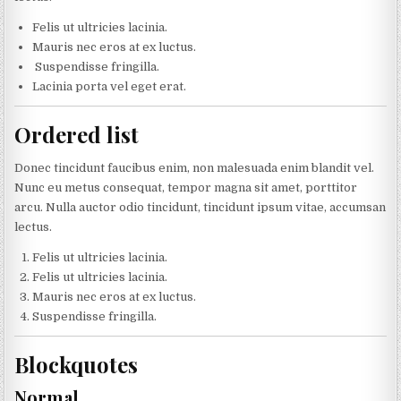
Felis ut ultricies lacinia.
Mauris nec eros at ex luctus.
Suspendisse fringilla.
Lacinia porta vel eget erat.
Ordered list
Donec tincidunt faucibus enim, non malesuada enim blandit vel.
Nunc eu metus consequat, tempor magna sit amet, porttitor
arcu. Nulla auctor odio tincidunt, tincidunt ipsum vitae, accumsan
lectus.
Felis ut ultricies lacinia.
Felis ut ultricies lacinia.
Mauris nec eros at ex luctus.
Suspendisse fringilla.
Blockquotes
Normal