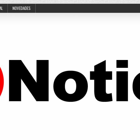
AL
NOVEDADES