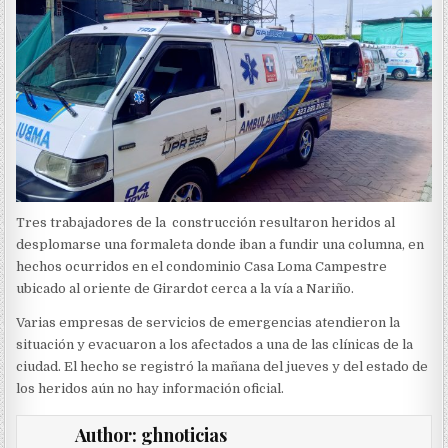
Tres trabajadores de la construcción resultaron heridos al
desplomarse una formaleta donde iban a fundir una columna, en
hechos ocurridos en el condominio Casa Loma Campestre
ubicado al oriente de Girardot cerca a la vía a Nariño.
Varias empresas de servicios de emergencias atendieron la
situación y evacuaron a los afectados a una de las clínicas de la
ciudad. El hecho se registró la mañana del jueves y del estado de
los heridos aún no hay información oficial.
Author:
ghnoticias