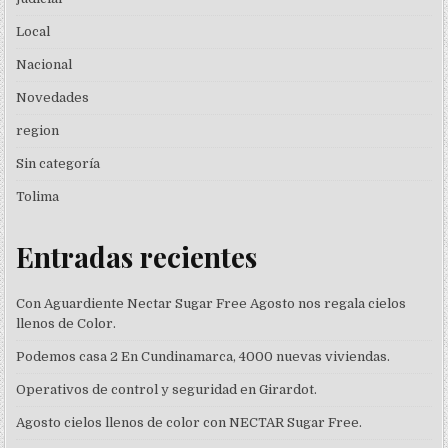
Local
Nacional
Novedades
region
Sin categoría
Tolima
Entradas recientes
Con Aguardiente Nectar Sugar Free Agosto nos regala cielos
llenos de Color.
Podemos casa 2 En Cundinamarca, 4000 nuevas viviendas.
Operativos de control y seguridad en Girardot.
Agosto cielos llenos de color con NECTAR Sugar Free.