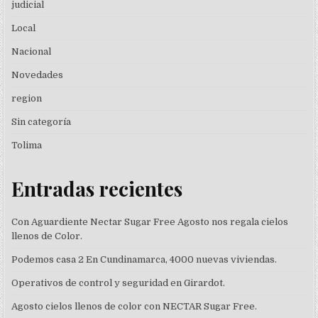
judicial
Local
Nacional
Novedades
region
Sin categoría
Tolima
Entradas recientes
Con Aguardiente Nectar Sugar Free Agosto nos regala cielos
llenos de Color.
Podemos casa 2 En Cundinamarca, 4000 nuevas viviendas.
Operativos de control y seguridad en Girardot.
Agosto cielos llenos de color con NECTAR Sugar Free.