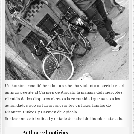
Un hombre resultó herido en un hecho violento ocurrido en el
antiguo puente al Carmen de Apicala, la mañana del miércoles.
El ruido de los disparos alertó a la comunidad que avisó a las
autoridades que se hacen presentes en lugar límites de
Ricaurte, Suárez y Carmen de Apicala.
Se desconoce identidad y estado de salud del hombre atacado.
Author:
ghnoticias