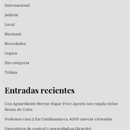
Internacional
judicial
Local
Nacional
Novedades
region
Sin categoría
Tolima
Entradas recientes
Con Aguardiente Nectar Sugar Free Agosto nos regala cielos
llenos de Color.
Podemos casa 2 En Cundinamarca, 4000 nuevas viviendas.
Operativos de control y seguridad en Girardot.